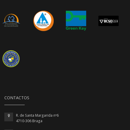
CONTACTOS
R. de Santa Margarida nº6
4710-306 Braga