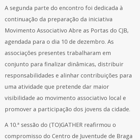
A segunda parte do encontro foi dedicada à
continuação da preparação da iniciativa
Movimento Associativo Abre as Portas do CJB,
agendada para o dia 10 de dezembro. As
associações presentes trabalharam em
conjunto para finalizar dinâmicas, distribuir
responsabilidades e alinhar contribuições para
uma atividade que pretende dar maior
visibilidade ao movimento associativo local e
promover a participação dos jovens da cidade.
A 10.ª sessão do (TO)GATHER reafirmou o
compromisso do Centro de Juventude de Braga