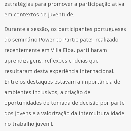
estratégias para promover a participação ativa
em contextos de juventude.
Durante a sessão, os participantes portugueses
do seminário Power to Participate!, realizado
recentemente em Villa Elba, partilharam
aprendizagens, reflexões e ideias que
resultaram desta experiência internacional.
Entre os destaques estavam a importância de
ambientes inclusivos, a criação de
oportunidades de tomada de decisão por parte
dos jovens e a valorização da interculturalidade
no trabalho juvenil.