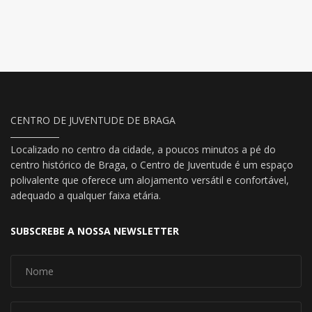
CENTRO DE JUVENTUDE DE BRAGA
Localizado no centro da cidade, a poucos minutos a pé do
centro histórico de Braga, o Centro de Juventude é um espaço
polivalente que oferece um alojamento versátil e confortável,
adequado a qualquer faixa etária.
SUBSCREBE A NOSSA NEWSLETTER