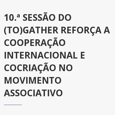
10.ª SESSÃO DO
(TO)GATHER REFORÇA A
COOPERAÇÃO
INTERNACIONAL E
COCRIAÇÃO NO
MOVIMENTO
ASSOCIATIVO