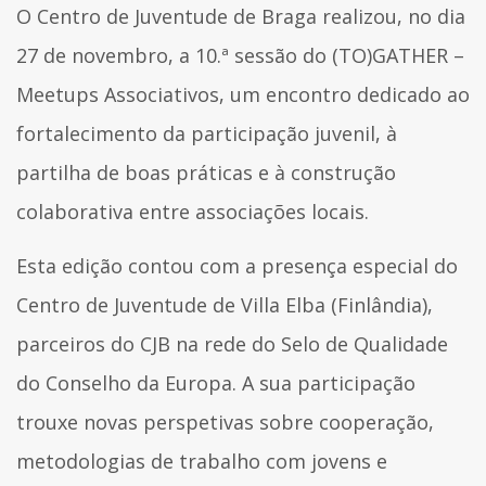
O Centro de Juventude de Braga realizou, no dia
27 de novembro, a 10.ª sessão do (TO)GATHER –
Meetups Associativos, um encontro dedicado ao
fortalecimento da participação juvenil, à
partilha de boas práticas e à construção
colaborativa entre associações locais.
Esta edição contou com a presença especial do
Centro de Juventude de Villa Elba (Finlândia),
parceiros do CJB na rede do Selo de Qualidade
do Conselho da Europa. A sua participação
trouxe novas perspetivas sobre cooperação,
metodologias de trabalho com jovens e