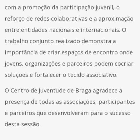
com a promoção da participação juvenil, o
reforço de redes colaborativas e a aproximação
entre entidades nacionais e internacionais. O
trabalho conjunto realizado demonstra a
importância de criar espaços de encontro onde
jovens, organizações e parceiros podem cocriar
soluções e fortalecer o tecido associativo.
O Centro de Juventude de Braga agradece a
presença de todas as associações, participantes
e parceiros que desenvolveram para o sucesso
desta sessão.