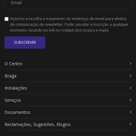
Autorizo a recolha e tratamento do endereço de email para efeitos
de comunicação de newsletter. Pode cancelar a inscrição a qualquer
momento clicando no link no rodapé dos nossos e-mails.
SUBSCREVER
O Centro
Braga
Instalações
Serviços
Documentos
Reclamações, Sugestões, Elogios