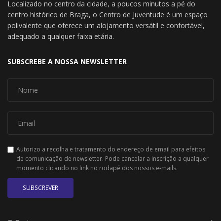
Localizado no centro da cidade, a poucos minutos a pé do
centro histórico de Braga, o Centro de Juventude é um espaço
polivalente que oferece um alojamento versátil e confortável,
adequado a qualquer faixa etária.
SUBSCREBE A NOSSA NEWSLETTER
Autorizo a recolha e tratamento do endereço de email para efeitos
de comunicação de newsletter. Pode cancelar a inscrição a qualquer
momento clicando no link no rodapé dos nossos e-mails.
SUBSCREVER