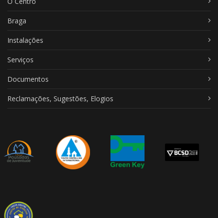
O Centro
Braga
Instalações
Serviços
Documentos
Reclamações, Sugestões, Elogios