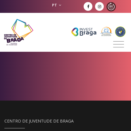
PT
CENTRO DE JUVENTUDE DE BRAGA