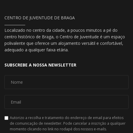
CENTRO DE JUVENTUDE DE BRAGA
Localizado no centro da cidade, a poucos minutos a pé do
centro histórico de Braga, o Centro de Juventude é um espaço
polivalente que oferece um alojamento versátil e confortável,
adequado a qualquer faixa etária.
SUBSCREBE A NOSSA NEWSLETTER
Autorizo a recolha e tratamento do endereço de email para efeitos
de comunicação de newsletter. Pode cancelar a inscrição a qualquer
momento clicando no link no rodapé dos nossos e-mails.