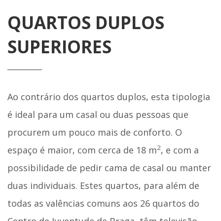
QUARTOS DUPLOS
SUPERIORES
Ao contrário dos quartos duplos, esta tipologia
é ideal para um casal ou duas pessoas que
procurem um pouco mais de conforto. O
2
espaço é maior, com cerca de 18 m
, e com a
possibilidade de pedir cama de casal ou manter
duas individuais. Estes quartos, para além de
todas as valências comuns aos 26 quartos do
Centro de Juventude de Braga, têm televisão