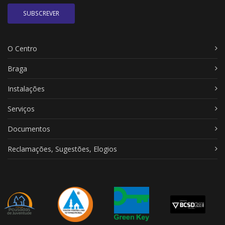
SUBSCREVER
O Centro
Braga
Instalações
Serviços
Documentos
Reclamações, Sugestões, Elogios