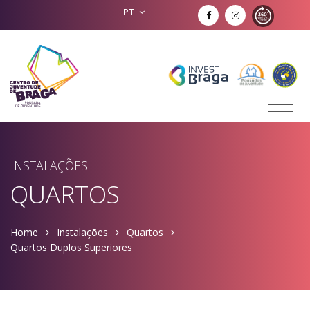
PT
INSTALAÇÕES
QUARTOS
Home
Instalações
Quartos
Quartos Duplos Superiores