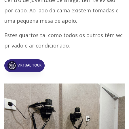
por cabo. Ao lado da cama existem tomadas e
uma pequena mesa de apoio.
Estes quartos tal como todos os outros têm wc
privado e ar condicionado.
VIRTUAL TOUR