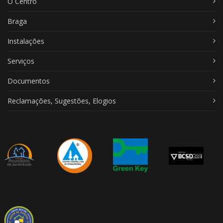
O Centro
Braga
Instalações
Serviços
Documentos
Reclamações, Sugestões, Elogios