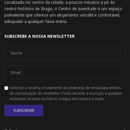
Localizado no centro da cidade, a poucos minutos a pé do
centro histórico de Braga, o Centro de Juventude é um espaço
polivalente que oferece um alojamento versátil e confortável,
adequado a qualquer faixa etária.
SUBSCREBE A NOSSA NEWSLETTER
Autorizo a recolha e tratamento do endereço de email para efeitos
de comunicação de newsletter. Pode cancelar a inscrição a qualquer
momento clicando no link no rodapé dos nossos e-mails.
SUBSCREVER