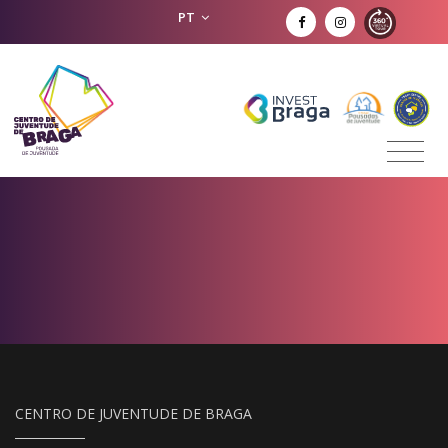
PT
CENTRO DE JUVENTUDE DE BRAGA