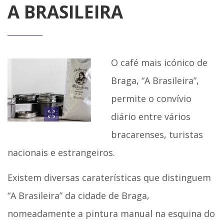
A BRASILEIRA
O café mais icónico de
Braga, “A Brasileira”,
permite o convívio
diário entre vários
bracarenses, turistas
nacionais e estrangeiros.
Existem diversas caraterísticas que distinguem
“A Brasileira” da cidade de Braga,
nomeadamente a pintura manual na esquina do