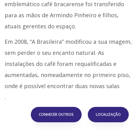
emblemático café bracarense foi transferido
para as mãos de Armindo Pinheiro e filhos,
atuais gerentes do espaço.
Em 2008, “A Brasileira” modificou a sua imagem,
sem perder o seu encanto natural. As
instalações do café foram requalificadas e
aumentadas, nomeadamente no primeiro piso,
onde é possível encontrar duas novas salas
.
CONHECER OUTROS
LOCALIZAÇÃO