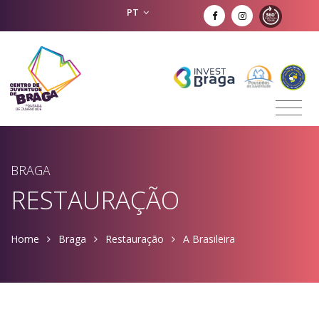
PT
BRAGA
RESTAURAÇÃO
Home
Braga
Restauração
A Brasileira