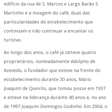
edifício da rua de S. Marcos e Largo Barão S.
Martinho e a moagem do café, duas das
particularidades do estabelecimento que
continuam e irão continuar a encantar os
turistas.
Ao longo dos anos, o café já obteve quatro
proprietários, nomeadamente Adolpho de
Azevedo, o fundador que esteve na frente do
estabelecimento durante 30 anos, Mário
Joaquim de Queirós, que tomou posse em 1937
e esteve na liderança durante 40 anos e, no ano
de 1997 Joaquim Domingos Godinho. Em 2004, o