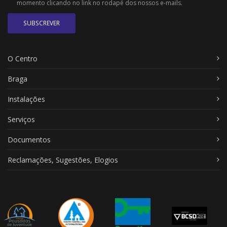
momento clicando no link no rodapé dos nossos e-mails.
SUBSCREVER
O Centro
Braga
Instalações
Serviços
Documentos
Reclamações, Sugestões, Elogios