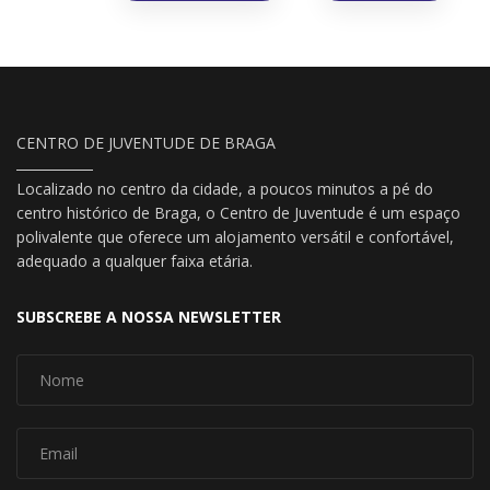
CENTRO DE JUVENTUDE DE BRAGA
Localizado no centro da cidade, a poucos minutos a pé do
centro histórico de Braga, o Centro de Juventude é um espaço
polivalente que oferece um alojamento versátil e confortável,
adequado a qualquer faixa etária.
SUBSCREBE A NOSSA NEWSLETTER