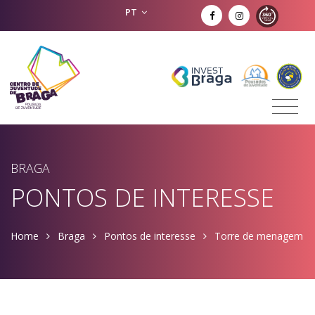
PT
BRAGA
PONTOS DE INTERESSE
Home
Braga
Pontos de interesse
Torre de menagem