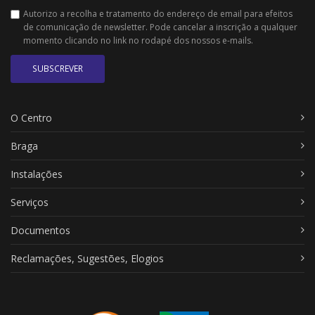
Autorizo a recolha e tratamento do endereço de email para efeitos
de comunicação de newsletter. Pode cancelar a inscrição a qualquer
momento clicando no link no rodapé dos nossos e-mails.
SUBSCREVER
O Centro
Braga
Instalações
Serviços
Documentos
Reclamações, Sugestões, Elogios