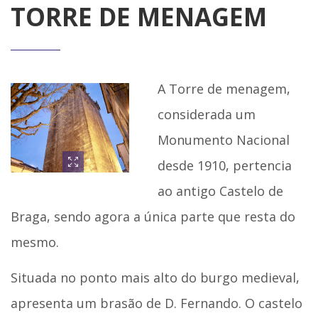
TORRE DE MENAGEM
A Torre de menagem,
considerada um
Monumento Nacional
desde 1910, pertencia
ao antigo Castelo de
Braga, sendo agora a única parte que resta do
mesmo.
Situada no ponto mais alto do burgo medieval,
apresenta um brasão de D. Fernando. O castelo