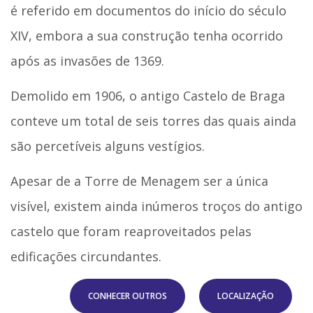
é referido em documentos do início do século
XIV, embora a sua construção tenha ocorrido
após as invasões de 1369.
Demolido em 1906, o antigo Castelo de Braga
conteve um total de seis torres das quais ainda
são percetíveis alguns vestígios.
Apesar de a Torre de Menagem ser a única
visível, existem ainda inúmeros troços do antigo
castelo que foram reaproveitados pelas
edificações circundantes.
CONHECER OUTROS
LOCALIZAÇÃO