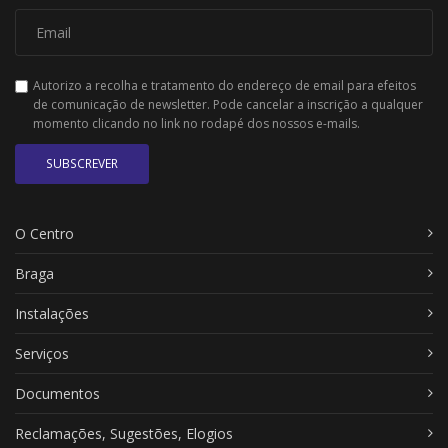
Autorizo a recolha e tratamento do endereço de email para efeitos
de comunicação de newsletter. Pode cancelar a inscrição a qualquer
momento clicando no link no rodapé dos nossos e-mails.
SUBSCREVER
O Centro
Braga
Instalações
Serviços
Documentos
Reclamações, Sugestões, Elogios