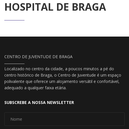
HOSPITAL DE BRAGA
CENTRO DE JUVENTUDE DE BRAGA
Localizado no centro da cidade, a poucos minutos a pé do
centro histórico de Braga, o Centro de Juventude é um espaço
polivalente que oferece um alojamento versátil e confortável,
adequado a qualquer faixa etária.
SUBSCREBE A NOSSA NEWSLETTER