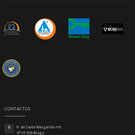
CONTACTOS
R. de Santa Margarida nº6
4710-306 Braga