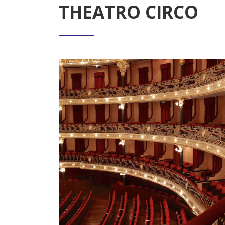
THEATRO CIRCO