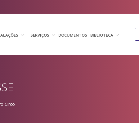
TALAÇÕES
SERVIÇOS
DOCUMENTOS
BIBLIOTECA
SSE
ro Circo