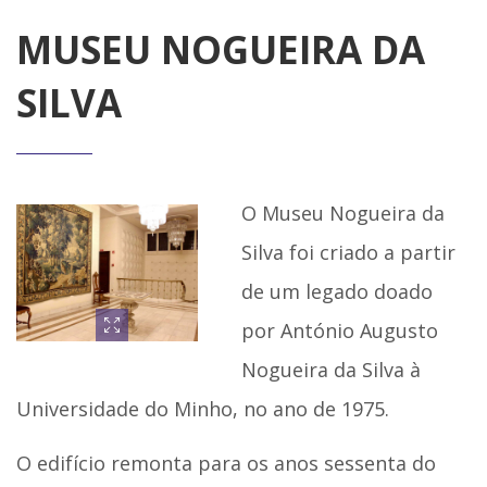
MUSEU NOGUEIRA DA
SILVA
O Museu Nogueira da
Silva foi criado a partir
de um legado doado
por António Augusto
Nogueira da Silva à
Universidade do Minho, no ano de 1975.
O edifício remonta para os anos sessenta do