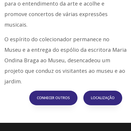
para o entendimento da arte e acolhe e
promove concertos de várias expressões
musicais.
O espírito do colecionador permanece no
Museu e a entrega do espólio da escritora Maria
Ondina Braga ao Museu, desencadeou um
projeto que conduz os visitantes ao museu e ao
jardim.
CONHECER OUTROS
LOCALIZAÇÃO