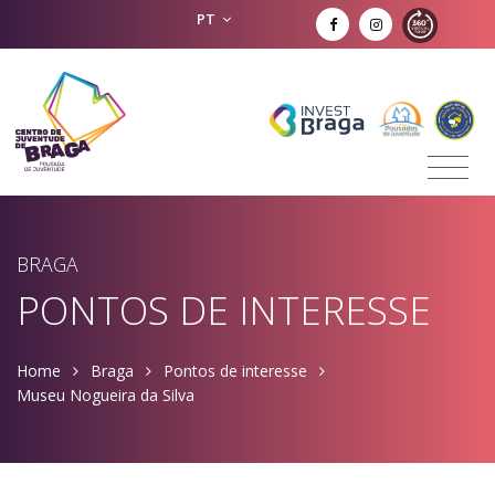
PT
BRAGA
PONTOS DE INTERESSE
Home
Braga
Pontos de interesse
Museu Nogueira da Silva