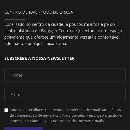
CENTRO DE JUVENTUDE DE BRAGA
Localizado no centro da cidade, a poucos minutos a pé do
centro histórico de Braga, o Centro de Juventude é um espaço
polivalente que oferece um alojamento versátil e confortável,
adequado a qualquer faixa etária.
SUBSCREBE A NOSSA NEWSLETTER
Autorizo a recolha e tratamento do endereço de email para efeitos
de comunicação de newsletter. Pode cancelar a inscrição a qualquer
momento clicando no link no rodapé dos nossos e-mails.