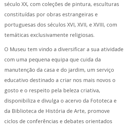
século XX, com coleções de pintura, esculturas
constituídas por obras estrangeiras e
portuguesas dos séculos XVI, XVII, e XVIII, com
temáticas exclusivamente religiosas.
O Museu tem vindo a diversificar a sua atividade
com uma pequena equipa que cuida da
manutenção da casa e do jardim, um serviço
educativo destinado a criar nos mais novos o
gosto e o respeito pela beleza criativa,
disponibiliza e divulga o acervo da Fototeca e
da Biblioteca de História de Arte, promove
ciclos de conferências e debates orientados