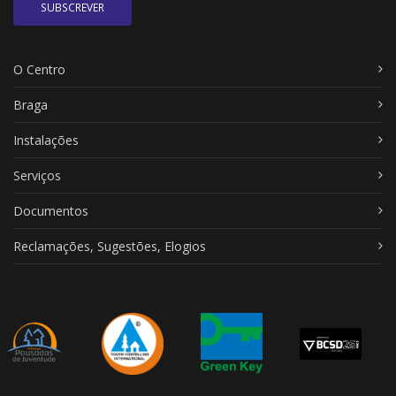
SUBSCREVER
O Centro
Braga
Instalações
Serviços
Documentos
Reclamações, Sugestões, Elogios