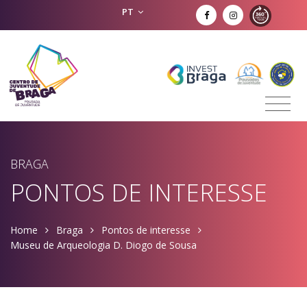
PT
BRAGA
PONTOS DE INTERESSE
Home
Braga
Pontos de interesse
Museu de Arqueologia D. Diogo de Sousa