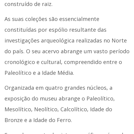
construído de raiz.
As suas coleções são essencialmente
constituídas por espólio resultante das
investigações arqueológica realizadas no Norte
do país. O seu acervo abrange um vasto período
cronológico e cultural, compreendido entre o
Paleolítico e a Idade Média.
Organizada em quatro grandes núcleos, a
exposição do museu abrange o Paleolítico,
Mesolítico, Neolítico, Calcolítico, Idade do
Bronze e a Idade do Ferro.