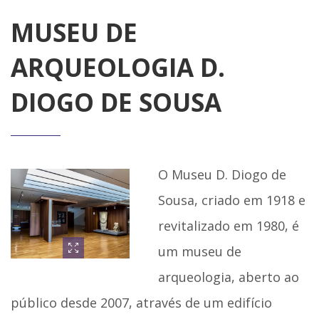
MUSEU DE
ARQUEOLOGIA D.
DIOGO DE SOUSA
O Museu D. Diogo de
Sousa, criado em 1918 e
revitalizado em 1980, é
um museu de
arqueologia, aberto ao
público desde 2007, através de um edifício