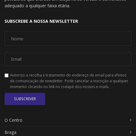
adequado a qualquer faixa etária.
SUBSCREBE A NOSSA NEWSLETTER
Autorizo a recolha e tratamento do endereço de email para efeitos
de comunicação de newsletter. Pode cancelar a inscrição a qualquer
momento clicando no link no rodapé dos nossos e-mails.
SUBSCREVER
O Centro
Braga