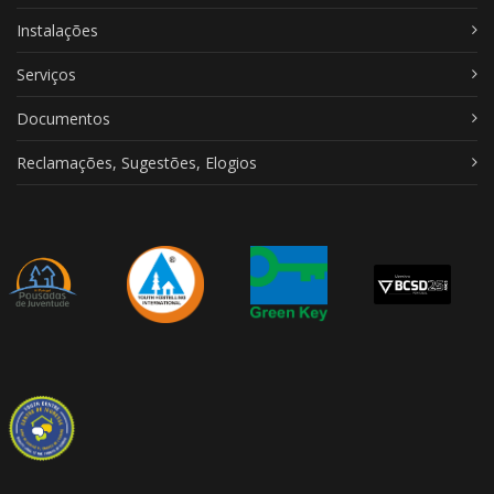
Instalações
Serviços
Documentos
Reclamações, Sugestões, Elogios