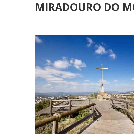
MIRADOURO DO M