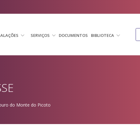
TALAÇÕES
SERVIÇOS
DOCUMENTOS
BIBLIOTECA
SSE
ouro do Monte do Picoto