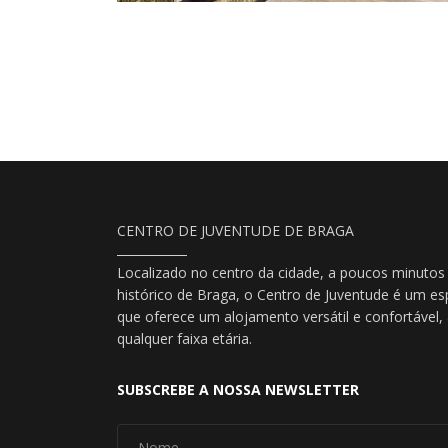
CENTRO DE JUVENTUDE DE BRAGA
Localizado no centro da cidade, a poucos minutos
histórico de Braga, o Centro de Juventude é um es
que oferece um alojamento versátil e confortável
qualquer faixa etária.
SUBSCREBE A NOSSA NEWSLETTER