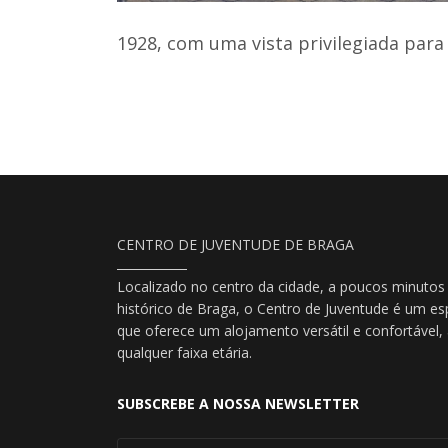
1928, com uma vista privilegiada para 
CENTRO DE JUVENTUDE DE BRAGA
Localizado no centro da cidade, a poucos minutos
histórico de Braga, o Centro de Juventude é um es
que oferece um alojamento versátil e confortável
qualquer faixa etária.
SUBSCREBE A NOSSA NEWSLETTER