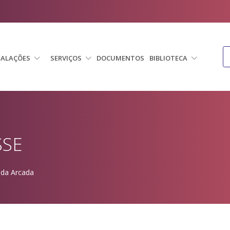
TALAÇÕES
SERVIÇOS
DOCUMENTOS
BIBLIOTECA
SSE
 da Arcada