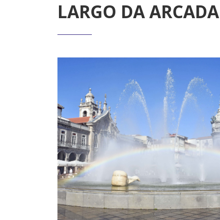
LARGO DA ARCADA