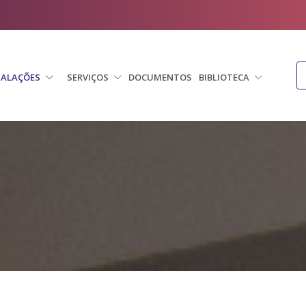
TALAÇÕES
SERVIÇOS
DOCUMENTOS
BIBLIOTECA