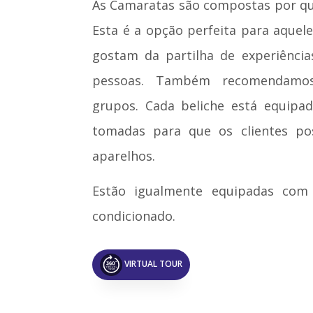
As Camaratas são compostas por qu
Esta é a opção perfeita para aquel
gostam da partilha de experiência
pessoas. Também recomendamos
grupos. Cada beliche está equip
tomadas para que os clientes po
aparelhos.
Estão igualmente equipadas com
condicionado.
VIRTUAL TOUR