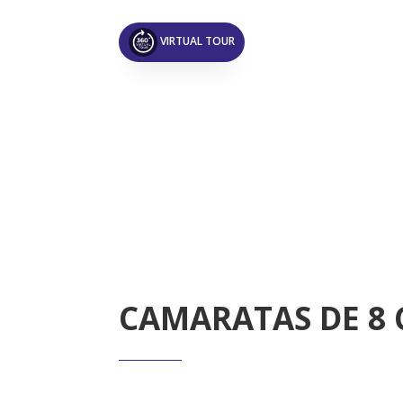
VIRTUAL TOUR
CAMARATAS DE 8