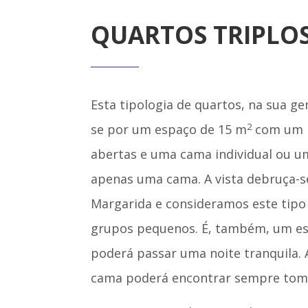
QUARTOS TRIPLO
Esta tipologia de quartos, na sua ge
2
se por um espaço de 15 m
com um 
abertas e uma cama individual ou 
apenas uma cama. A vista debruça-s
Margarida e consideramos este tipo 
grupos pequenos. É, também, um es
poderá passar uma noite tranquila. 
cama poderá encontrar sempre tom