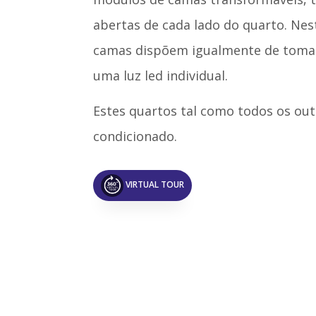
abertas de cada lado do quarto. Nes
camas dispõem igualmente de tomad
uma luz led individual.
Estes quartos tal como todos os out
condicionado.
VIRTUAL TOUR