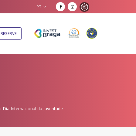
PT
RESERVE
 Dia Internacional da Juventude