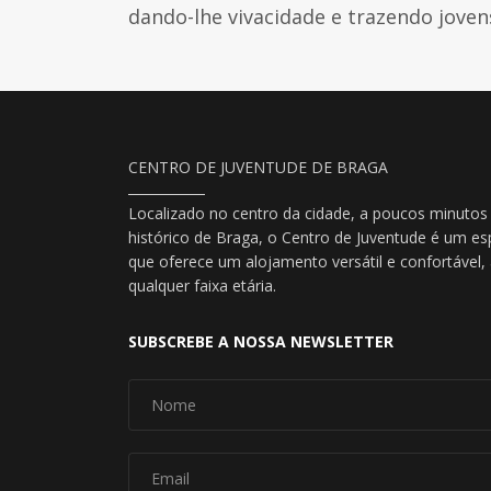
dando-lhe vivacidade e trazendo joven
CENTRO DE JUVENTUDE DE BRAGA
Localizado no centro da cidade, a poucos minutos
histórico de Braga, o Centro de Juventude é um es
que oferece um alojamento versátil e confortável
qualquer faixa etária.
SUBSCREBE A NOSSA NEWSLETTER