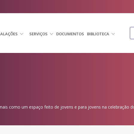
TALAÇÕES
SERVIÇOS
DOCUMENTOS
BIBLIOTECA
mais como um espaço feito de jovens e para jovens na celebração do