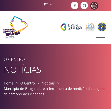
PT
O CENTRO
NOTÍCIAS
Home
O Centro
Notícias
Município de Braga adere a ferramenta de medição da pegada
de carbono dos cidadãos