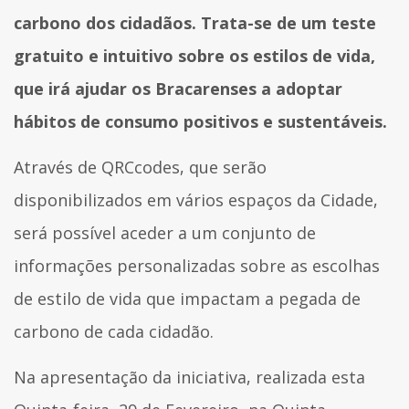
carbono dos cidadãos. Trata-se de um teste
gratuito e intuitivo sobre os estilos de vida,
que irá ajudar os Bracarenses a adoptar
hábitos de consumo positivos e sustentáveis.
Através de QRCcodes, que serão
disponibilizados em vários espaços da Cidade,
será possível aceder a um conjunto de
informações personalizadas sobre as escolhas
de estilo de vida que impactam a pegada de
carbono de cada cidadão.
Na apresentação da iniciativa, realizada esta