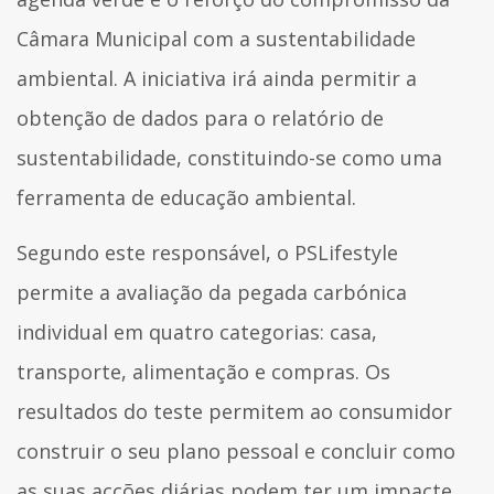
Câmara Municipal com a sustentabilidade
ambiental. A iniciativa irá ainda permitir a
obtenção de dados para o relatório de
sustentabilidade, constituindo-se como uma
ferramenta de educação ambiental.
Segundo este responsável, o PSLifestyle
permite a avaliação da pegada carbónica
individual em quatro categorias: casa,
transporte, alimentação e compras. Os
resultados do teste permitem ao consumidor
construir o seu plano pessoal e concluir como
as suas acções diárias podem ter um impacte