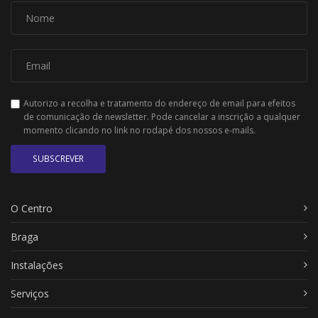
Autorizo a recolha e tratamento do endereço de email para efeitos
de comunicação de newsletter. Pode cancelar a inscrição a qualquer
momento clicando no link no rodapé dos nossos e-mails.
SUBSCREVER
O Centro
Braga
Instalações
Serviços