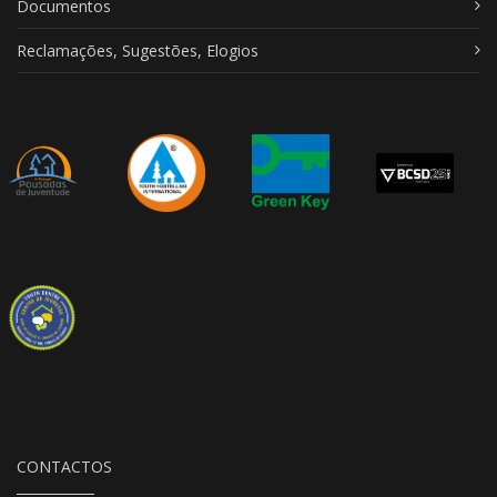
Documentos
Reclamações, Sugestões, Elogios
CONTACTOS