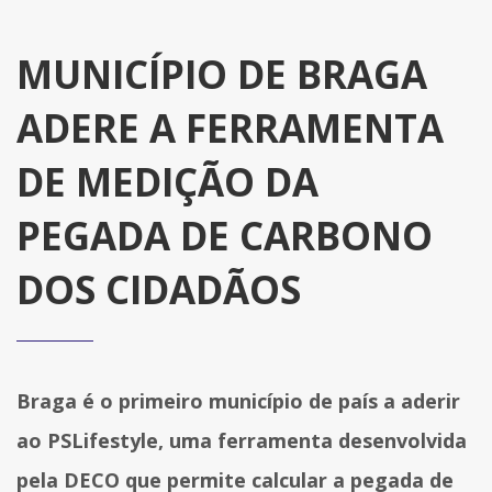
MUNICÍPIO DE BRAGA
ADERE A FERRAMENTA
DE MEDIÇÃO DA
PEGADA DE CARBONO
DOS CIDADÃOS
Braga é o primeiro município de país a aderir
ao PSLifestyle, uma ferramenta desenvolvida
pela DECO que permite calcular a pegada de