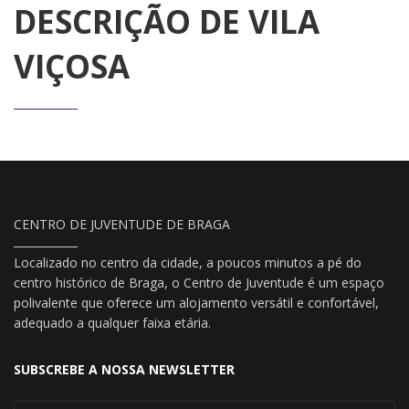
DESCRIÇÃO DE VILA
VIÇOSA
CENTRO DE JUVENTUDE DE BRAGA
Localizado no centro da cidade, a poucos minutos a pé do
centro histórico de Braga, o Centro de Juventude é um espaço
polivalente que oferece um alojamento versátil e confortável,
adequado a qualquer faixa etária.
SUBSCREBE A NOSSA NEWSLETTER