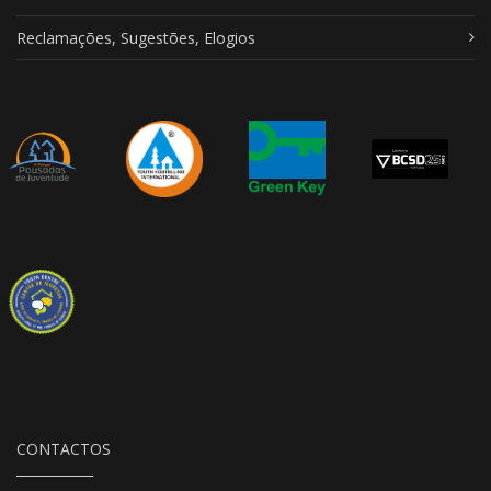
Reclamações, Sugestões, Elogios
CONTACTOS