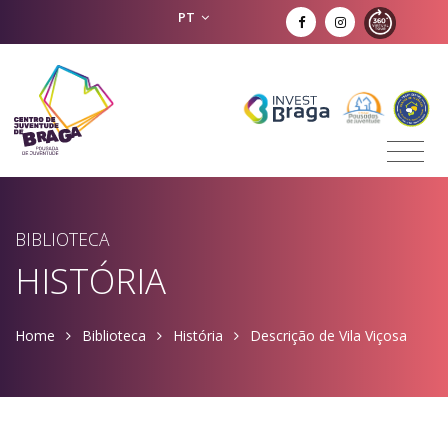
PT
BIBLIOTECA
HISTÓRIA
Home
Biblioteca
História
Descrição de Vila Viçosa