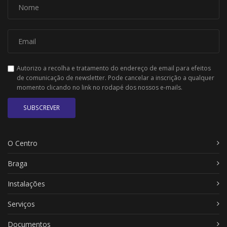
Autorizo a recolha e tratamento do endereço de email para efeitos
de comunicação de newsletter. Pode cancelar a inscrição a qualquer
momento clicando no link no rodapé dos nossos e-mails.
SUBSCREVER
O Centro
Braga
Instalações
Serviços
Documentos