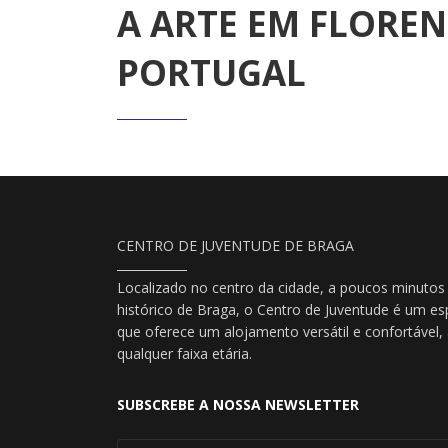
A ARTE EM FLOREN
PORTUGAL
CENTRO DE JUVENTUDE DE BRAGA
Localizado no centro da cidade, a poucos minutos
histórico de Braga, o Centro de Juventude é um es
que oferece um alojamento versátil e confortável
qualquer faixa etária.
SUBSCREBE A NOSSA NEWSLETTER