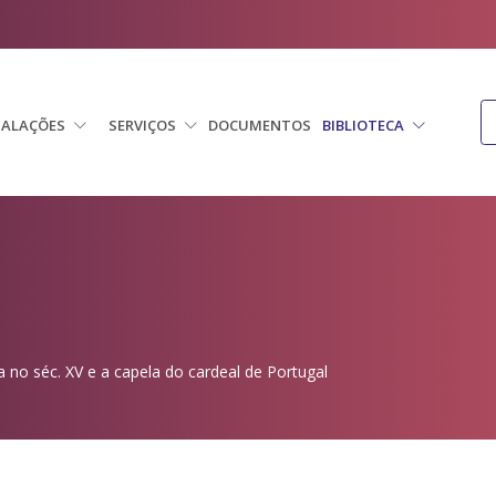
TALAÇÕES
SERVIÇOS
DOCUMENTOS
BIBLIOTECA
 no séc. XV e a capela do cardeal de Portugal