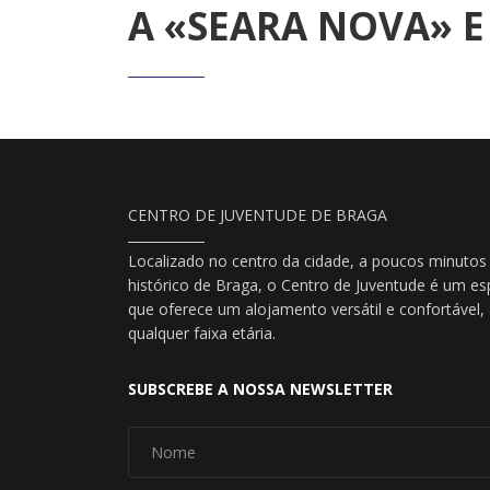
A «SEARA NOVA» 
CENTRO DE JUVENTUDE DE BRAGA
Localizado no centro da cidade, a poucos minutos
histórico de Braga, o Centro de Juventude é um es
que oferece um alojamento versátil e confortável
qualquer faixa etária.
SUBSCREBE A NOSSA NEWSLETTER