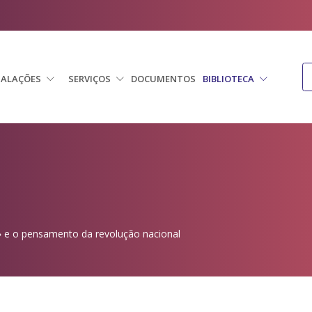
TALAÇÕES
SERVIÇOS
DOCUMENTOS
BIBLIOTECA
» e o pensamento da revolução nacional