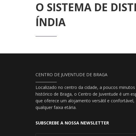
O SISTEMA DE DIS
ÍNDIA
CENTRO DE JUVENTUDE DE BRAGA
Localizado no centro da cidade, a poucos minutos
histórico de Braga, o Centro de Juventude é um es
que oferece um alojamento versátil e confortável
qualquer faixa etária.
SUBSCREBE A NOSSA NEWSLETTER