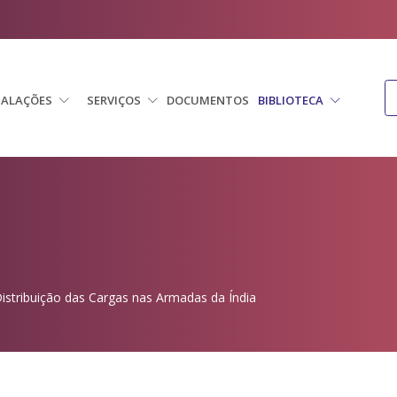
TALAÇÕES
SERVIÇOS
DOCUMENTOS
BIBLIOTECA
istribuição das Cargas nas Armadas da Índia