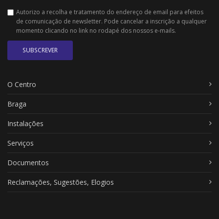
Autorizo a recolha e tratamento do endereço de email para efeitos
de comunicação de newsletter. Pode cancelar a inscrição a qualquer
momento clicando no link no rodapé dos nossos e-mails.
SUBSCREVER
O Centro
Braga
Instalações
Serviços
Documentos
Reclamações, Sugestões, Elogios