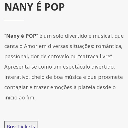
NANY É POP
“
Nany é POP
” é um solo divertido e musical, que
canta o Amor em diversas situações: romântica,
passional, dor de cotovelo ou “catraca livre”.
Apresenta-se como um espetáculo divertido,
interativo, cheio de boa música e que proomete
contagiar e trazer emoções à plateia desde o
início ao fim.
Buy Tickets