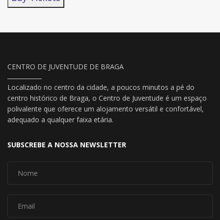
CENTRO DE JUVENTUDE DE BRAGA
Localizado no centro da cidade, a poucos minutos a pé do
centro histórico de Braga, o Centro de Juventude é um espaço
polivalente que oferece um alojamento versátil e confortável,
adequado a qualquer faixa etária.
SUBSCREBE A NOSSA NEWSLETTER