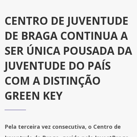
CENTRO DE JUVENTUDE
DE BRAGA CONTINUA A
SER ÚNICA POUSADA DA
JUVENTUDE DO PAÍS
COM A DISTINÇÃO
GREEN KEY
Pela terceira vez consecutiva, o Centro de