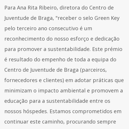
Para Ana Rita Ribeiro, diretora do Centro de
Juventude de Braga, "receber o selo Green Key
pelo terceiro ano consecutivo é um
reconhecimento do nosso esforço e dedicação
para promover a sustentabilidade. Este prémio
é resultado do empenho de toda a equipa do
Centro de Juventude de Braga (parceiros,
fornecedores e clientes) em adotar práticas que
minimizam o impacto ambiental e promovem a
educação para a sustentabilidade entre os
nossos hóspedes. Estamos comprometidos em
continuar este caminho, procurando sempre