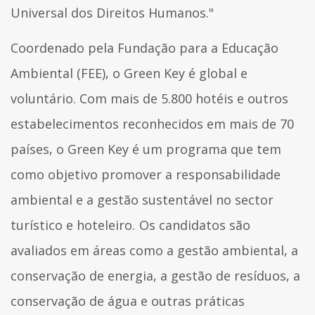
Universal dos Direitos Humanos."
Coordenado pela Fundação para a Educação
Ambiental (FEE), o Green Key é global e
voluntário. Com mais de 5.800 hotéis e outros
estabelecimentos reconhecidos em mais de 70
países, o Green Key é um programa que tem
como objetivo promover a responsabilidade
ambiental e a gestão sustentável no sector
turístico e hoteleiro. Os candidatos são
avaliados em áreas como a gestão ambiental, a
conservação de energia, a gestão de resíduos, a
conservação de água e outras práticas