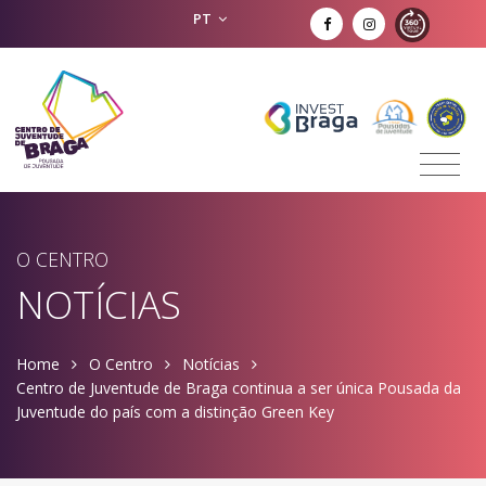
PT
O CENTRO
NOTÍCIAS
Home
O Centro
Notícias
Centro de Juventude de Braga continua a ser única Pousada da
Juventude do país com a distinção Green Key