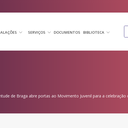
TALAÇÕES
SERVIÇOS
DOCUMENTOS
BIBLIOTECA
ntude de Braga abre portas ao Movimento Juvenil para a celebração d