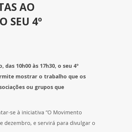
TAS AO
 SEU 4º
, das 10h00 às 17h30, o seu 4º
ermite mostrar o trabalho que os
sociações ou grupos que
tar-se à iniciativa “O Movimento
de dezembro, e servirá para divulgar o