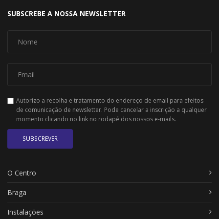
SUBSCREBE A NOSSA NEWSLETTER
Autorizo a recolha e tratamento do endereço de email para efeitos
de comunicação de newsletter. Pode cancelar a inscrição a qualquer
momento clicando no link no rodapé dos nossos e-mails.
SUBSCREVER
O Centro
Braga
Instalações