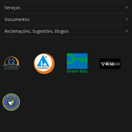
Serviços
Documentos
Reclamações, Sugestões, Elogios