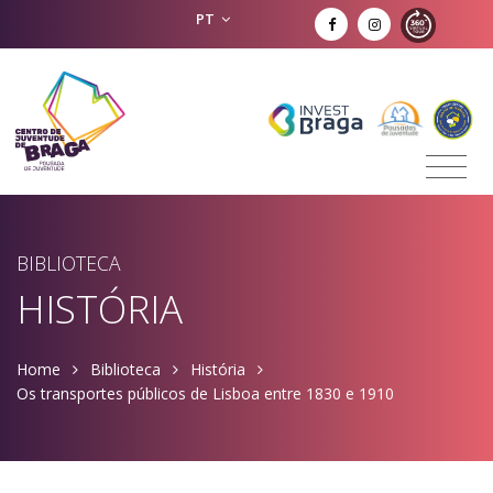
PT
BIBLIOTECA
HISTÓRIA
Home
Biblioteca
História
Os transportes públicos de Lisboa entre 1830 e 1910